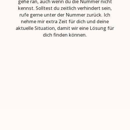
gehe ran, auch wenn du die Nummer nicht
kennst. Solltest du zeitlich verhindert sein,
rufe gerne unter der Nummer zurück. Ich
nehme mir extra Zeit für dich und deine
aktuelle Situation, damit wir eine Lösung für
dich finden können.