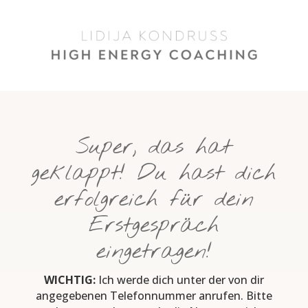
Super, das hat
geklappt! Du hast dich
erfolgreich für dein
Erstgespräch
eingetragen!
WICHTIG:
Ich werde dich unter der von dir
angegebenen Telefonnummer anrufen. Bitte