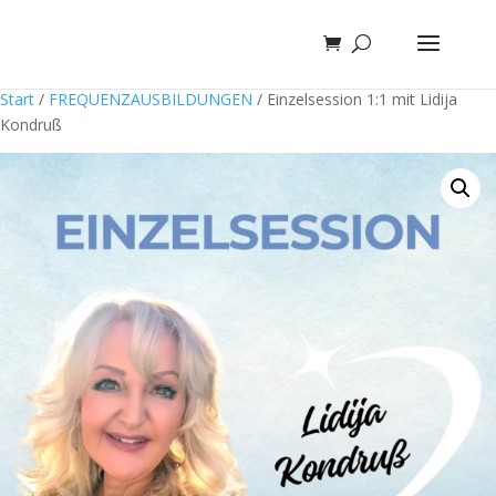
Start
/
FREQUENZAUSBILDUNGEN
/ Einzelsession 1:1 mit Lidija
Kondruß