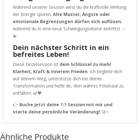
Während unserer Session wirst du die kraftvolle Wirkung
der Energie spüren.
Alte Muster, Ängste oder
emotionale Begrenzungen dürfen sich auflösen
,
während du in eine neue Schwingungsebene eintrittst. ✨
💫
Dein nächster Schritt in ein
befreites Leben!
Diese Einzelsession ist
dein Schlüssel zu mehr
Klarheit, Kraft & innerem Frieden
. Ich begleite dich
auf deinem Weg, unterstütze dich bei deiner
Transformation und helfe dir, dein wahres Potenzial zu
entfalten. 🌿💖
👉
Buche jetzt deine 1:1 Session mit mir und
starte deine persönliche Veränderung!
🚀✨
Ähnliche Produkte