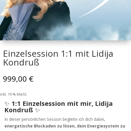
Einzelsession 1:1 mit Lidija
Kondruß
999,00
€
inkl. 19 % MwSt.
✨
1:1 Einzelsession mit mir, Lidija
Kondruß
✨
In dieser persönlichen Session begleite ich dich dabei,
energetische Blockaden zu lösen, dein Energiesystem zu